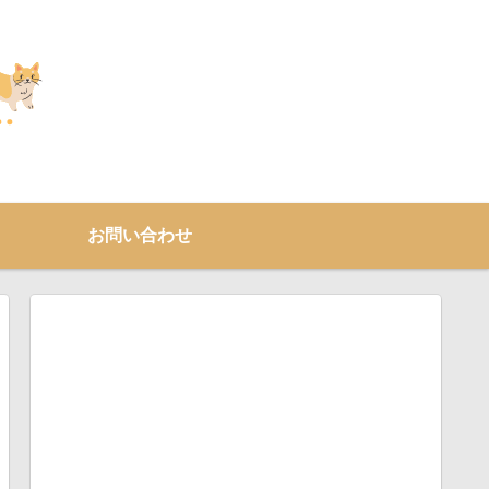
お問い合わせ