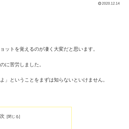
2020.12.14
ョットを覚えるのが凄く大変だと思います。
のに苦労しました。
よ」ということをまずは知らないといけません。
次