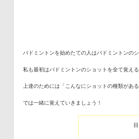
バドミントンを始めたての人はバドミントンのシ
私も最初はバドミントンのショットを全て覚える
上達のためには「こんなにショットの種類がある
では一緒に覚えていきましょう！
目