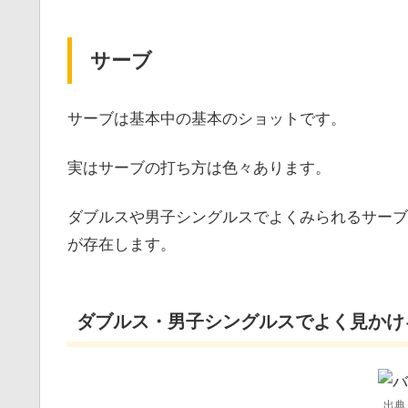
サーブ
サーブは基本中の基本のショットです。
実はサーブの打ち方は色々あります。
ダブルスや男子シングルスでよくみられるサーブ
が存在します。
ダブルス・男子シングルスでよく見かけ
出典