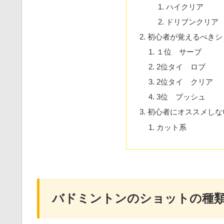
ハイクリア
ドリブンクリア
初心者が覚えるべきシ
１位 サーブ
2位タイ ロブ
2位タイ クリア
3位 プッシュ
初心者にオススメしな
カット系
バドミントンのショットの種