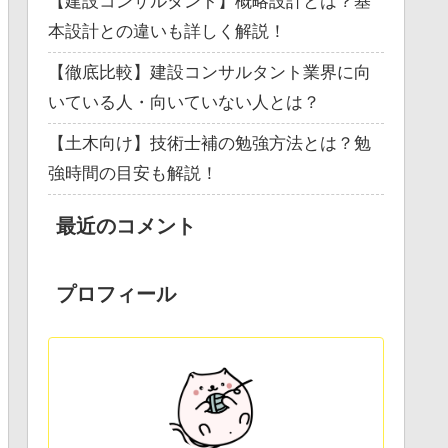
【建設コンサルタント】概略設計とは？基
本設計との違いも詳しく解説！
【徹底比較】建設コンサルタント業界に向
いている人・向いていない人とは？
【土木向け】技術士補の勉強方法とは？勉
強時間の目安も解説！
最近のコメント
プロフィール