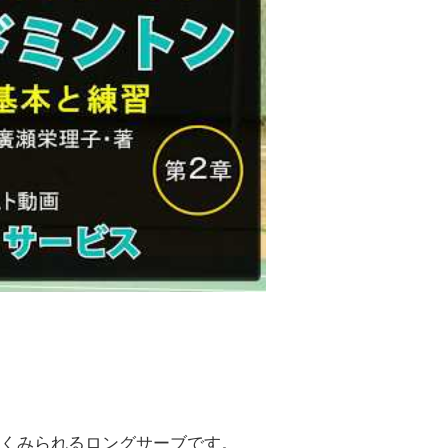
くみられるロングサーブです。