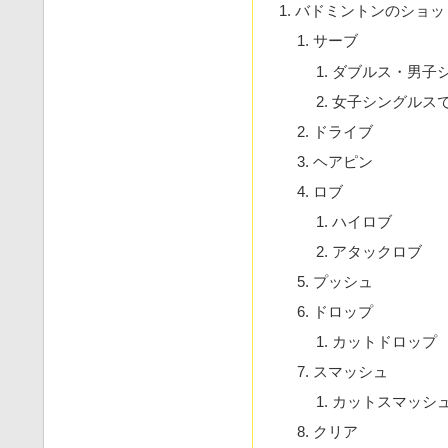
バドミントンのショッ
サーブ
ダブルス・男子
女子シングルス
ドライブ
ヘアピン
ロブ
ハイロブ
アタックロブ
プッシュ
ドロップ
カットドロップ
スマッシュ
カットスマッシ
クリア