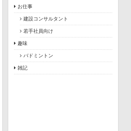
お仕事
建設コンサルタント
若手社員向け
趣味
バドミントン
雑記