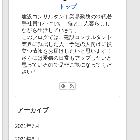
トップ
建設コンサルタント業界勤務の20代若
手社員‟レト”です。猫と二人暮らしし
ながら生活しています。
このブログでは、建設コンサルタント
業界に就職した人・予定の人向けに役
立つ情報をお届けしたいと思います！
さらには愛猫の日常もアップしたいと
思っているので是非ご覧になってくだ
さい！
アーカイブ
2021年7月
2021年6月