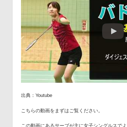
出典：Youtube
こちらの動画をまずはご覧ください。
この動画にあるサーブが主に女子シングルスでよ