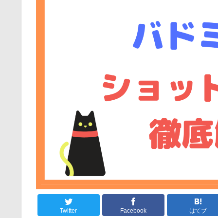
Twitter
Facebook
はてブ