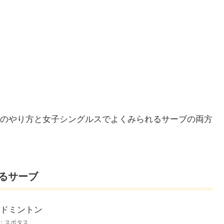
のやり方と女子シングルスでよくみられるサーブの両方
るサーブ
：スポタス