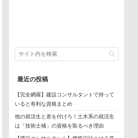
最近の投稿
【完全網羅】建設コンサルタントで持って
いると有利な資格まとめ
他の就活生と差を付けろ！土木系の就活生
は「技術士補」の資格を取るべき理由