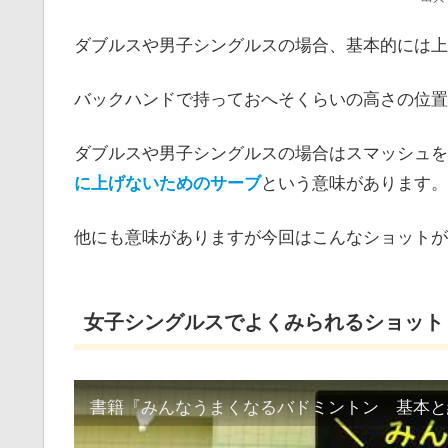
ダブルスや男子シングルスの場合、基本的には上
バックハンドで持っておへそくらいの高さの位置
ダブルスや男子シングルスの場合はスマッシュを
に上げないためのサーブ
という意味があります。
他にも意味がありますが今回はこんなショットが
女子シングルスでよくみられるショット