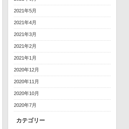
2021年5月
2021年4月
2021年3月
2021年2月
2021年1月
2020年12月
2020年11月
2020年10月
2020年7月
カテゴリー